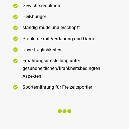
Gewichtsreduktion
Heißhunger
ständig müde und erschöpft
Probleme mit Verdauung und Darm
Unverträglichkeiten
Ernährungsumstellung unter
gesundheitlichen/krankheitsbedingten
Aspekten
Sporternährung für Freizeitsportler