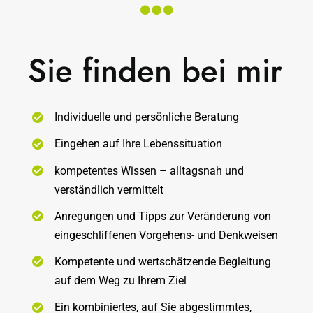
Sie finden bei mir
Individuelle und persönliche Beratung
Eingehen auf Ihre Lebenssituation
kompetentes Wissen – alltagsnah und
verständlich vermittelt
Anregungen und Tipps zur Veränderung von
eingeschliffenen Vorgehens- und Denkweisen
Kompetente und wertschätzende Begleitung
auf dem Weg zu Ihrem Ziel
Ein kombiniertes, auf Sie abgestimmtes,