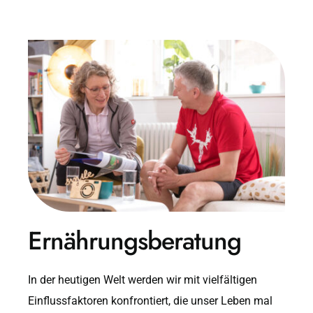
Ernährungsberatung
In der heutigen Welt werden wir mit vielfältigen
Einflussfaktoren konfrontiert, die unser Leben mal