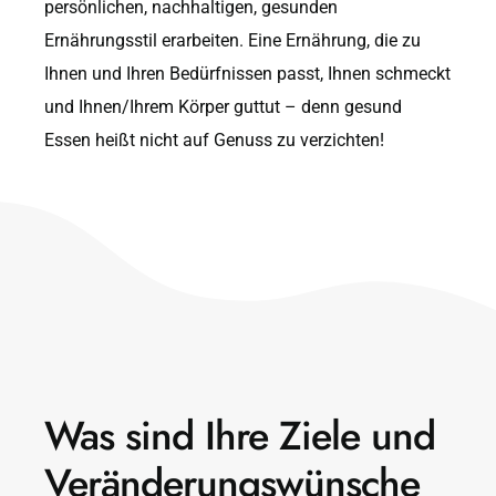
persönlichen, nachhaltigen, gesunden
Ernährungsstil erarbeiten. Eine Ernährung, die zu
Ihnen und Ihren Bedürfnissen passt, Ihnen schmeckt
und Ihnen/Ihrem Körper guttut – denn gesund
Essen heißt nicht auf Genuss zu verzichten!
Was sind Ihre Ziele und
Veränderungswünsche