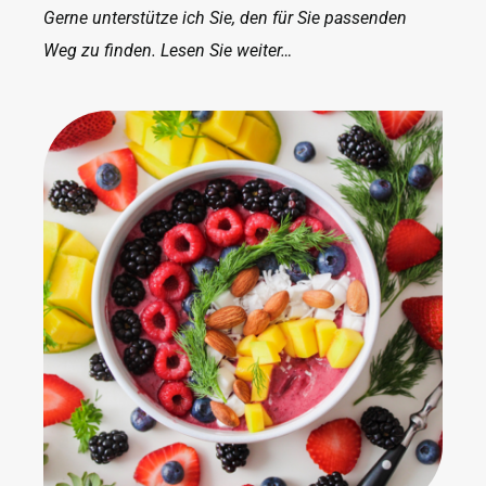
Gerne unterstütze ich Sie, den für Sie passenden
Weg zu finden. Lesen Sie weiter…