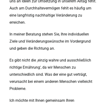
uns an Ideen zur Umsetzung in unserem Alltag fehlt.
Auch am Durchhaltevermögen fehlt es häufig um
eine langfristig nachhaltige Veränderung zu
erreichen.
In meiner Beratung stehen Sie, Ihre individuellen
Ziele und Veränderungswünsche im Vordergrund
und geben die Richtung an.
Es gibt nicht die ‚einzig wahre und ausschließlich
richtige Ernährung‘, da wir Menschen zu
unterschiedlich sind. Was der eine gut verträgt,
verursacht bei einem anderen Menschen vielleicht
Probleme.
Ich möchte mit Ihnen gemeinsam Ihren