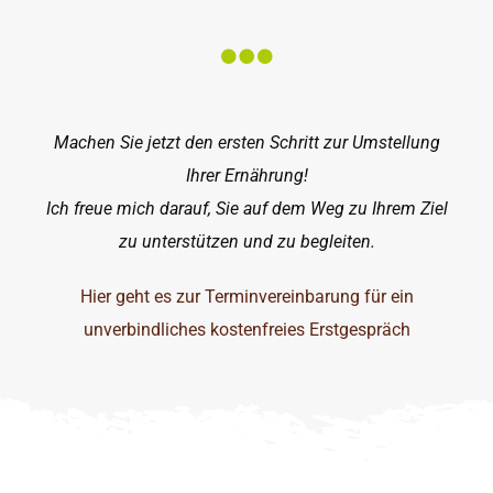
Machen Sie jetzt den ersten Schritt zur Umstellung
Ihrer Ernährung!
Ich freue mich darauf, Sie auf dem Weg zu Ihrem Ziel
zu unterstützen und zu begleiten.
Hier geht es zur Terminvereinbarung für ein
unverbindliches kostenfreies Erstgespräch