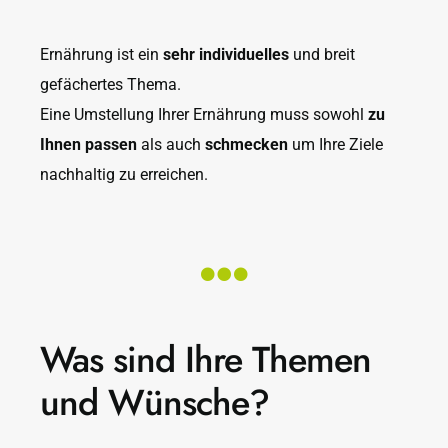
Ernährung ist ein
sehr individuelles
und breit
gefächertes Thema.
Eine Umstellung Ihrer Ernährung muss sowohl
zu
Ihnen passen
als auch
schmecken
um Ihre Ziele
nachhaltig zu erreichen.
Was sind Ihre Themen
und Wünsche?