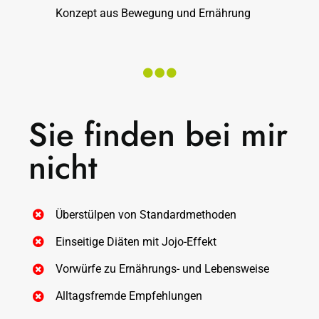
Konzept aus Bewegung und Ernährung
Sie finden bei mir
nicht
Überstülpen von Standardmethoden
Einseitige Diäten mit Jojo-Effekt
Vorwürfe zu Ernährungs- und Lebensweise
Alltagsfremde Empfehlungen