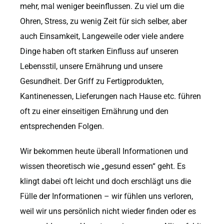
mehr, mal weniger beeinflussen. Zu viel um die
Ohren, Stress, zu wenig Zeit für sich selber, aber
auch Einsamkeit, Langeweile oder viele andere
Dinge haben oft starken Einfluss auf unseren
Lebensstil, unsere Ernährung und unsere
Gesundheit. Der Griff zu Fertigprodukten,
Kantinenessen, Lieferungen nach Hause etc. führen
oft zu einer einseitigen Ernährung und den
entsprechenden Folgen.
Wir bekommen heute überall Informationen und
wissen theoretisch wie „gesund essen“ geht. Es
klingt dabei oft leicht und doch erschlägt uns die
Fülle der Informationen – wir fühlen uns verloren,
weil wir uns persönlich nicht wieder finden oder es