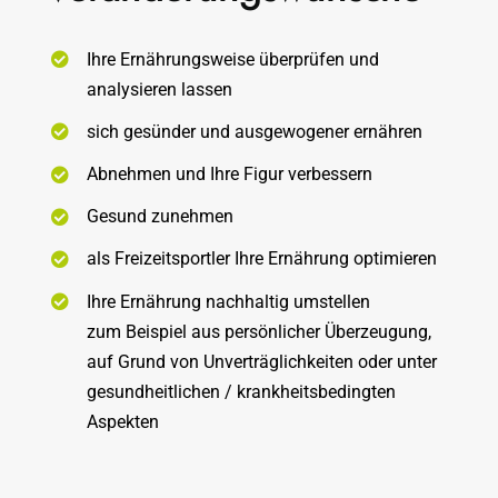
Ihre Ernährungsweise überprüfen und
analysieren lassen
sich gesünder und ausgewogener ernähren
Abnehmen und Ihre Figur verbessern
Gesund zunehmen
als Freizeitsportler Ihre Ernährung optimieren
Ihre Ernährung nachhaltig umstellen
zum Beispiel aus persönlicher Überzeugung,
auf Grund von Unverträglichkeiten oder unter
gesundheitlichen / krankheitsbedingten
Aspekten