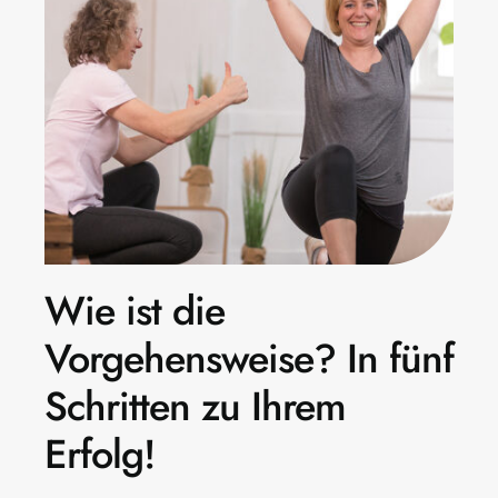
Wie ist die
Vorgehensweise? In fünf
Schritten zu Ihrem
Erfolg!