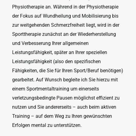
Physiotherapie an. Während in der Physiotherapie
der Fokus auf Wundheilung und Mobilisierung bis
zur weitgehenden Schmerzfreiheit liegt, wird in der
Sporttherapie zunächst an der Wiederherstellung
und Verbesserung Ihrer allgemeinen
Leistungsfähigkeit, später an Ihrer speziellen
Leistungsfähigkeit (also den spezifischen
Fähigkeiten, die Sie für Ihren Sport/Beruf benötigen)
gearbeitet. Auf Wunsch begleite ich Sie hierzu mit
einem Sportmentaltraining um einerseits
verletzungsbedingte Pausen möglichst effizient zu
nutzen und Sie andererseits – auch beim aktiven
Training – auf dem Weg zu Ihren gewünschten
Erfolgen mental zu unterstützen.