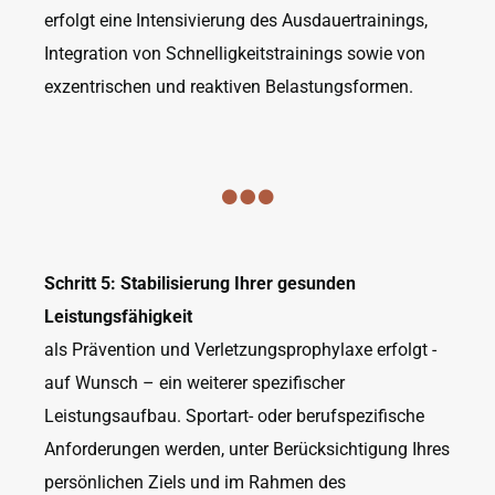
erfolgt eine Intensivierung des Ausdauertrainings,
Integration von Schnelligkeitstrainings sowie von
exzentrischen und reaktiven Belastungsformen.
Schritt 5: Stabilisierung Ihrer gesunden
Leistungsfähigkeit
als Prävention und Verletzungsprophylaxe erfolgt -
auf Wunsch – ein weiterer spezifischer
Leistungsaufbau. Sportart- oder berufspezifische
Anforderungen werden, unter Berücksichtigung Ihres
persönlichen Ziels und im Rahmen des