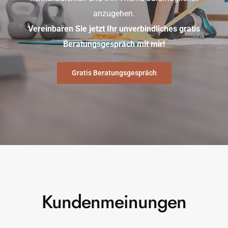
anzugehen.
Vereinbaren Sie jetzt Ihr unverbindliches gratis
Beratungsgespräch mit mir!
Gratis Beratungsgespräch
Kundenmeinungen