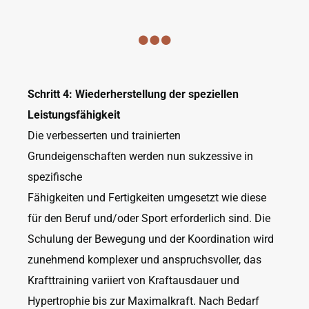
Schritt 4: Wiederherstellung der speziellen
Leistungsfähigkeit
Die verbesserten und trainierten
Grundeigenschaften werden nun sukzessive in
spezifische
Fähigkeiten und Fertigkeiten umgesetzt wie diese
für den Beruf und/oder Sport erforderlich sind. Die
Schulung der Bewegung und der Koordination wird
zunehmend komplexer und anspruchsvoller, das
Krafttraining variiert von Kraftausdauer und
Hypertrophie bis zur Maximalkraft. Nach Bedarf