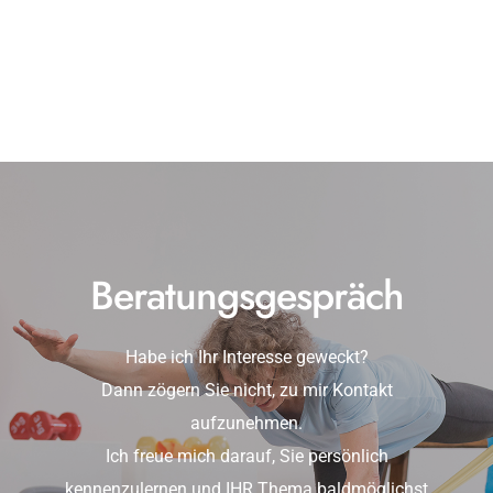
Beratungsgespräch
Habe ich Ihr Interesse geweckt?
Dann zögern Sie nicht, zu mir Kontakt
aufzunehmen.
Ich freue mich darauf, Sie persönlich
kennenzulernen und IHR Thema baldmöglichst