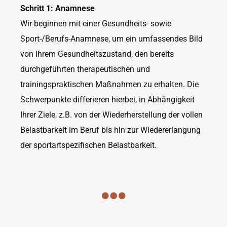
Schritt 1: Anamnese
Wir beginnen mit einer Gesundheits- sowie
Sport-/Berufs-Anamnese, um ein umfassendes Bild
von Ihrem Gesundheitszustand, den bereits
durchgeführten therapeutischen und
trainingspraktischen Maßnahmen zu erhalten. Die
Schwerpunkte differieren hierbei, in Abhängigkeit
Ihrer Ziele, z.B. von der Wiederherstellung der vollen
Belastbarkeit im Beruf bis hin zur Wiedererlangung
der sportartspezifischen Belastbarkeit.