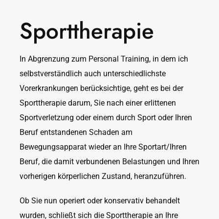
Sporttherapie
In Abgrenzung zum Personal Training, in dem ich
selbstverständlich auch unterschiedlichste
Vorerkrankungen berücksichtige, geht es bei der
Sporttherapie darum, Sie nach einer erlittenen
Sportverletzung oder einem durch Sport oder Ihren
Beruf entstandenen Schaden am
Bewegungsapparat wieder an Ihre Sportart/Ihren
Beruf, die damit verbundenen Belastungen und Ihren
vorherigen körperlichen Zustand, heranzuführen.
Ob Sie nun operiert oder konservativ behandelt
wurden, schließt sich die Sporttherapie an Ihre