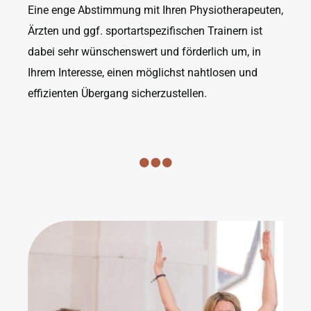
Eine enge Abstimmung mit Ihren Physiotherapeuten,
Ärzten und ggf. sportartspezifischen Trainern ist
dabei sehr wünschenswert und förderlich um, in
Ihrem Interesse, einen möglichst nahtlosen und
effizienten Übergang sicherzustellen.