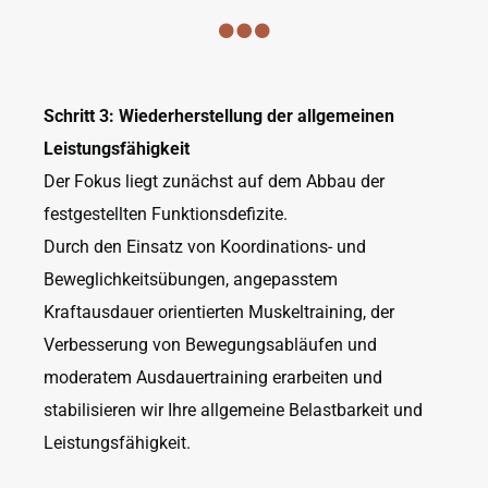
Schritt 3: Wiederherstellung der allgemeinen
Leistungsfähigkeit
Der Fokus liegt zunächst auf dem Abbau der
festgestellten Funktionsdefizite.
Durch den Einsatz von Koordinations- und
Beweglichkeitsübungen, angepasstem
Kraftausdauer orientierten Muskeltraining, der
Verbesserung von Bewegungsabläufen und
moderatem Ausdauertraining erarbeiten und
stabilisieren wir Ihre allgemeine Belastbarkeit und
Leistungsfähigkeit.