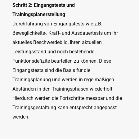
Schritt 2: Eingangstests und
Trainingsplanerstellung
Durchführung von Eingangstests wie z.B.
Beweglichkeits-, Kraft- und Ausdauertests um Ihr
aktuelles Beschwerdebild, Ihren aktuellen
Leistungsstand und noch bestehende
Funktionsdefizite beurteilen zu können. Diese
Eingangstests sind die Basis für die
Trainingsplanung und werden in regelmäßigen
Abständen in den Trainingsphasen wiederholt.
Hierdurch werden die Fortschritte messbar und die
Trainingsgestaltung kann entsprecht angepasst
werden.