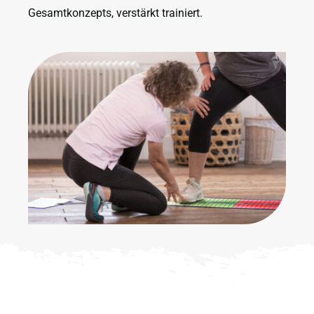
Gesamtkonzepts, verstärkt trainiert.